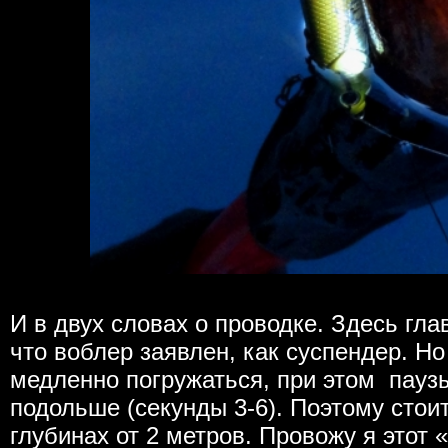
И в двух словах о проводке. Здесь гла
что воблер заявлен, как суспендер. Но
медленно погружаться, при этом пауз
подольше (секунды 3-6). Поэтому стоит
глубинах от 2 метров. Провожу я этот