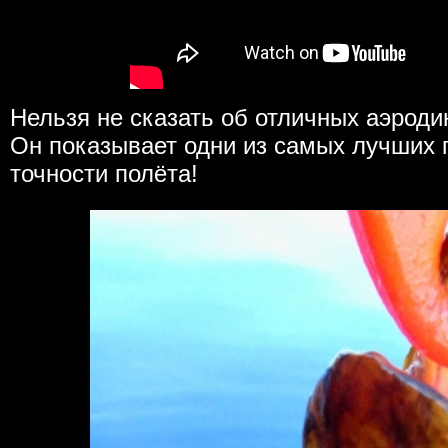
Нельзя не сказать об отличных аэродин
Он показывает одни из самых лучших 
точности полёта!