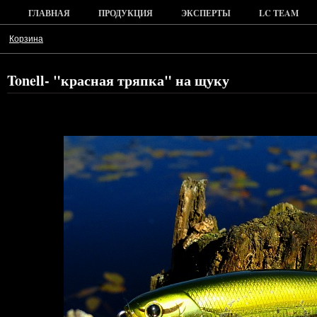
ГЛАВНАЯ
ПРОДУКЦИЯ
ЭКСПЕРТЫ
LC TEAM
Корзина
Tonell- "красная тряпка" на щуку