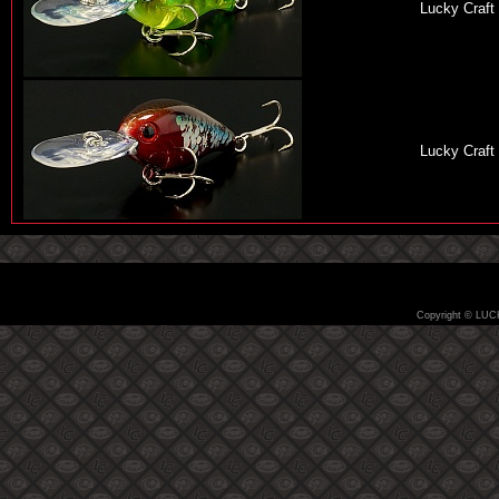
Lucky Craft
Lucky Craft
Copyright © LUC