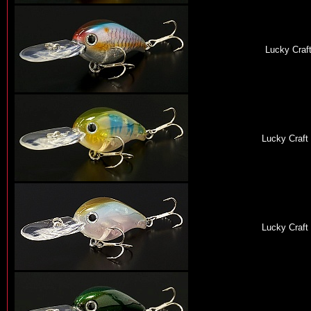
Lucky Craf
Lucky Craft
Lucky Craft