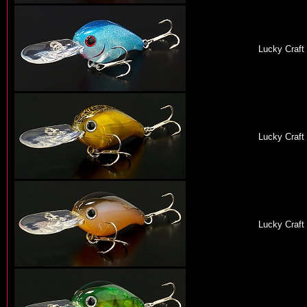
Lucky Craft
Lucky Craft
Lucky Craft