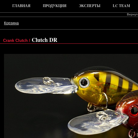
ГЛАВНАЯ
ПРОДУКЦИЯ
ЭКСПЕРТЫ
LC TEAM
Вернуть
Корзина
Clutch DR
Crank Clutch /