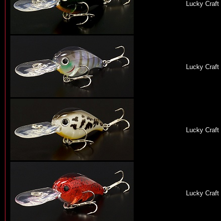
Lucky Craft
Lucky Craft
Lucky Craft
Lucky Craft